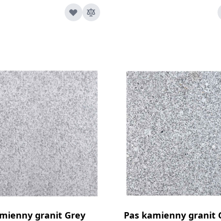
mienny granit Grey
Pas kamienny granit 