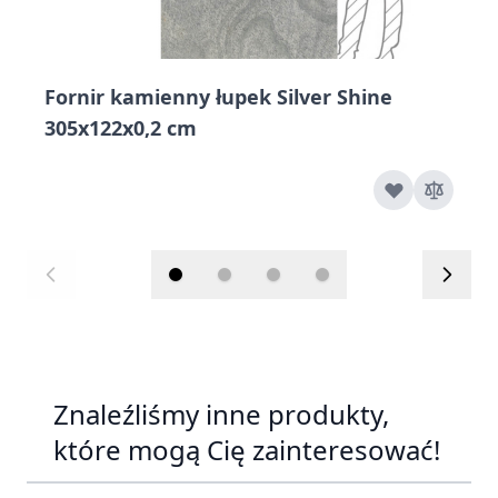
Fornir kamienny łupek Silver Shine
305x122x0,2 cm
Znaleźliśmy inne produkty,
które mogą Cię zainteresować!