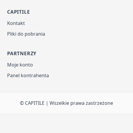
CAPITILE
Kontakt
Pliki do pobrania
PARTNERZY
Moje konto
Panel kontrahenta
© CAPITILE | Wszelkie prawa zastrzeżone