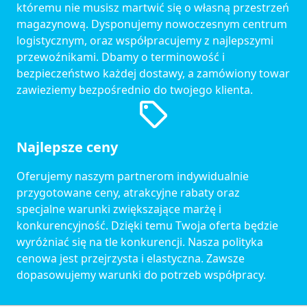
któremu nie musisz martwić się o własną przestrzeń
magazynową. Dysponujemy nowoczesnym centrum
logistycznym, oraz współpracujemy z najlepszymi
przewoźnikami. Dbamy o terminowość i
bezpieczeństwo każdej dostawy, a zamówiony towar
zawieziemy bezpośrednio do twojego klienta.
Najlepsze ceny
Oferujemy naszym partnerom indywidualnie
przygotowane ceny, atrakcyjne rabaty oraz
specjalne warunki zwiększające marżę i
konkurencyjność. Dzięki temu Twoja oferta będzie
wyróżniać się na tle konkurencji. Nasza polityka
cenowa jest przejrzysta i elastyczna. Zawsze
dopasowujemy warunki do potrzeb współpracy.