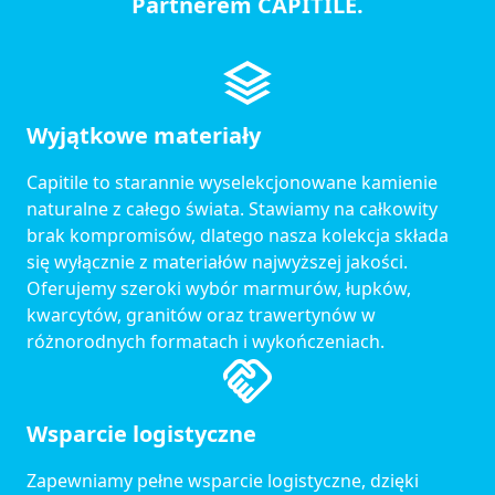
Partnerem CAPITILE.
Wyjątkowe materiały
Capitile to starannie wyselekcjonowane kamienie
naturalne z całego świata. Stawiamy na całkowity
brak kompromisów, dlatego nasza kolekcja składa
się wyłącznie z materiałów najwyższej jakości.
Oferujemy szeroki wybór marmurów, łupków,
kwarcytów, granitów oraz trawertynów w
różnorodnych formatach i wykończeniach.
Wsparcie logistyczne
Zapewniamy pełne wsparcie logistyczne, dzięki