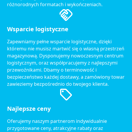
różnorodnych formatach i wykończeniach.
Wsparcie logistyczne
Zapewniamy pełne wsparcie logistyczne, dzięki
któremu nie musisz martwić się o własną przestrzeń
magazynową. Dysponujemy nowoczesnym centrum
logistycznym, oraz współpracujemy z najlepszymi
przewoźnikami. Dbamy o terminowość i
bezpieczeństwo każdej dostawy, a zamówiony towar
zawieziemy bezpośrednio do twojego klienta.
Najlepsze ceny
Oferujemy naszym partnerom indywidualnie
przygotowane ceny, atrakcyjne rabaty oraz