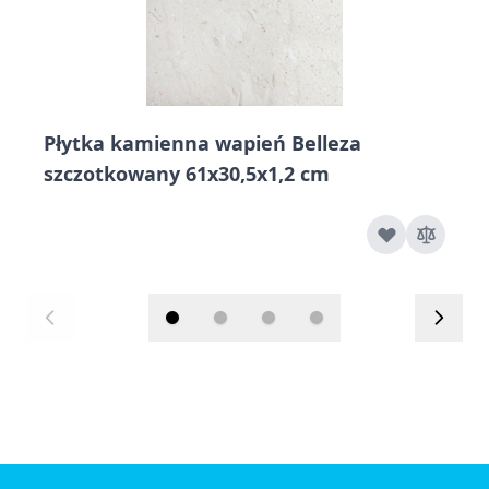
Płytka kamienna wapień Belleza
szczotkowany 61x30,5x1,2 cm