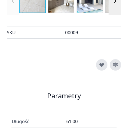
SKU
00009
Parametry
Długość
61.00