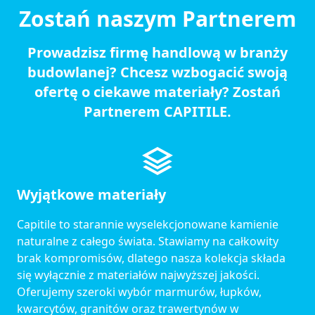
Zostań naszym Partnerem
Prowadzisz firmę handlową w branży
budowlanej? Chcesz wzbogacić swoją
ofertę o ciekawe materiały? Zostań
Partnerem CAPITILE.
Wyjątkowe materiały
Capitile to starannie wyselekcjonowane kamienie
naturalne z całego świata. Stawiamy na całkowity
brak kompromisów, dlatego nasza kolekcja składa
się wyłącznie z materiałów najwyższej jakości.
Oferujemy szeroki wybór marmurów, łupków,
kwarcytów, granitów oraz trawertynów w