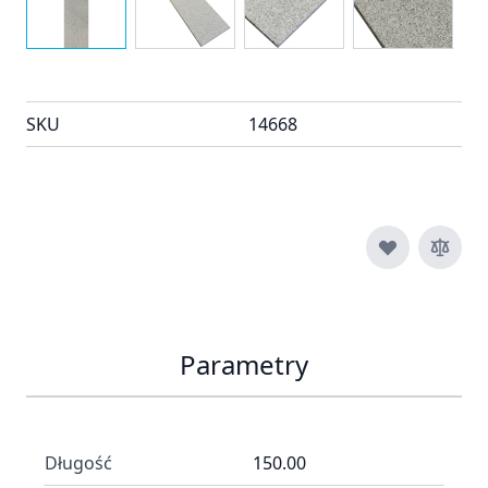
SKU
14668
Parametry
Długość
150.00