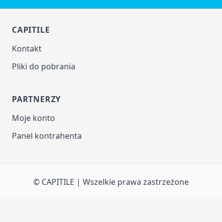
CAPITILE
Kontakt
Pliki do pobrania
PARTNERZY
Moje konto
Panel kontrahenta
© CAPITILE | Wszelkie prawa zastrzeżone