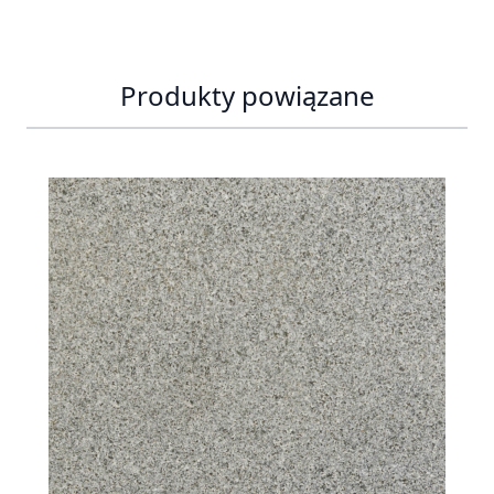
Produkty powiązane
Press to skip carousel