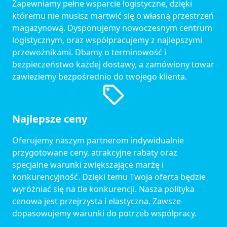
Zapewniamy pełne wsparcie logistyczne, dzięki
któremu nie musisz martwić się o własną przestrzeń
magazynową. Dysponujemy nowoczesnym centrum
logistycznym, oraz współpracujemy z najlepszymi
przewoźnikami. Dbamy o terminowość i
bezpieczeństwo każdej dostawy, a zamówiony towar
zawieziemy bezpośrednio do twojego klienta.
Najlepsze ceny
Oferujemy naszym partnerom indywidualnie
przygotowane ceny, atrakcyjne rabaty oraz
specjalne warunki zwiększające marżę i
konkurencyjność. Dzięki temu Twoja oferta będzie
wyróżniać się na tle konkurencji. Nasza polityka
cenowa jest przejrzysta i elastyczna. Zawsze
dopasowujemy warunki do potrzeb współpracy.