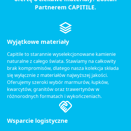
Partnerem CAPITILE.
Wyjątkowe materiały
Capitile to starannie wyselekcjonowane kamienie
naturalne z całego świata. Stawiamy na całkowity
brak kompromisów, dlatego nasza kolekcja składa
się wyłącznie z materiałów najwyższej jakości.
Oferujemy szeroki wybór marmurów, łupków,
kwarcytów, granitów oraz trawertynów w
różnorodnych formatach i wykończeniach.
Wsparcie logistyczne