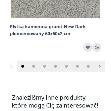
Płytka kamienna granit New Dark
płomieniowany 60x60x2 cm
Znaleźliśmy inne produkty,
które mogą Cię zainteresować!