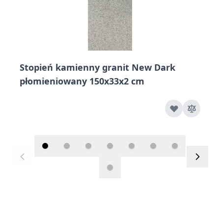
Stopień kamienny granit New Dark
płomieniowany 150x33x2 cm