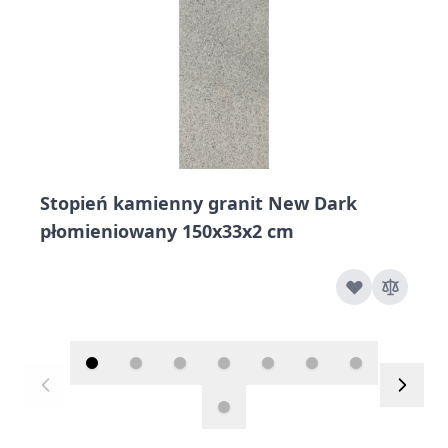
Stopień kamienny granit New Dark
płomieniowany 150x33x2 cm