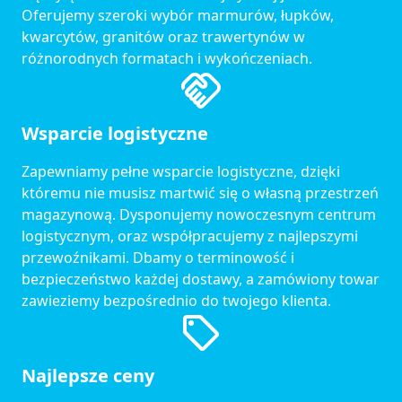
Oferujemy szeroki wybór marmurów, łupków,
kwarcytów, granitów oraz trawertynów w
różnorodnych formatach i wykończeniach.
Wsparcie logistyczne
Zapewniamy pełne wsparcie logistyczne, dzięki
któremu nie musisz martwić się o własną przestrzeń
magazynową. Dysponujemy nowoczesnym centrum
logistycznym, oraz współpracujemy z najlepszymi
przewoźnikami. Dbamy o terminowość i
bezpieczeństwo każdej dostawy, a zamówiony towar
zawieziemy bezpośrednio do twojego klienta.
Najlepsze ceny