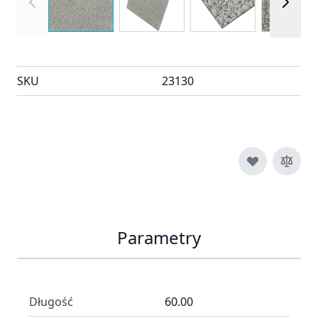
SKU
23130
Parametry
Długość
60.00