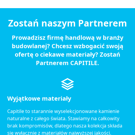
Zostań naszym Partnerem
Prowadzisz firmę handlową w branży
budowlanej? Chcesz wzbogacić swoją
ofertę o ciekawe materiały? Zostań
Partnerem CAPITILE.
Wyjątkowe materiały
Capitile to starannie wyselekcjonowane kamienie
naturalne z całego świata. Stawiamy na całkowity
brak kompromisów, dlatego nasza kolekcja składa
się wyłącznie z materiałów najwyższej jakości.